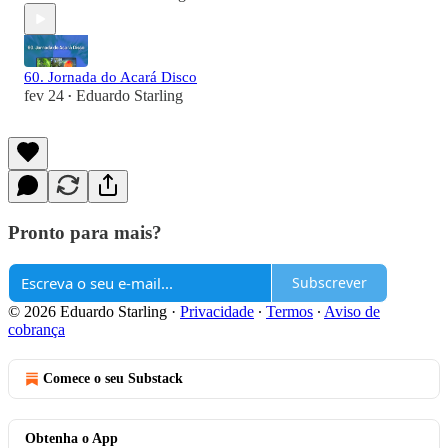
60. Jornada do Acará Disco
fev 24
Eduardo Starling
•
Pronto para mais?
Subscrever
© 2026 Eduardo Starling
·
Privacidade
∙
Termos
∙
Aviso de
cobrança
Comece o seu Substack
Obtenha o App