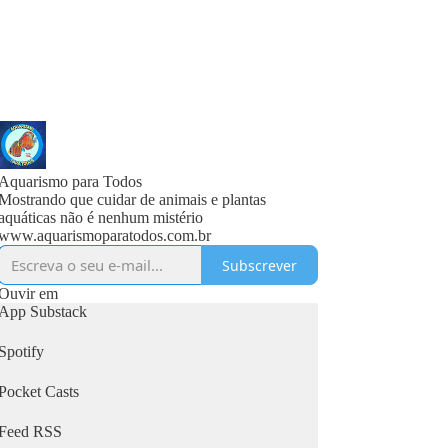
Aquarismo para Todos
Mostrando que cuidar de animais e plantas
aquáticas não é nenhum mistério
www.aquarismoparatodos.com.br
Subscrever
Ouvir em
App Substack
Spotify
Pocket Casts
Feed RSS