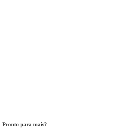
Pronto para mais?