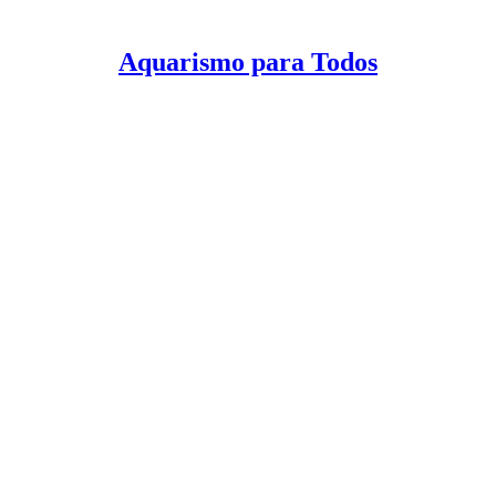
Aquarismo para Todos