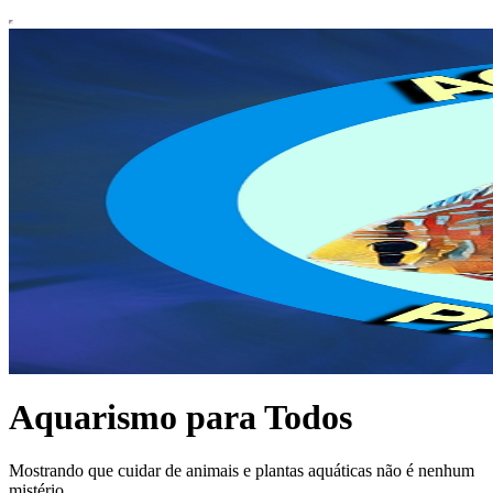
Aquarismo para Todos
Mostrando que cuidar de animais e plantas aquáticas não é nenhum
mistério