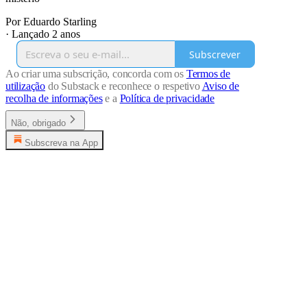
Por Eduardo Starling
·
Lançado 2 anos
Subscrever
Ao criar uma subscrição, concorda com os
Termos de
utilização
do Substack e reconhece o respetivo
Aviso de
recolha de informações
e a
Política de privacidade
Não, obrigado
Subscreva na App