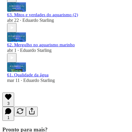
63. Mitos e verdades do aquarismo (2)
abr 22
Eduardo Starling
•
62. Mergulho no aquarismo marinho
abr 1
Eduardo Starling
•
61. Qualidade da água
mar 11
Eduardo Starling
•
3
1
Pronto para mais?