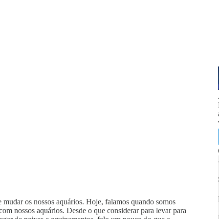
e mudar os nossos aquários. Hoje, falamos quando somos
com nossos aquários. Desde o que considerar para levar para