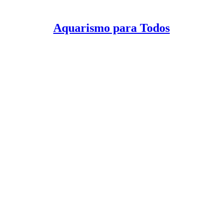
Aquarismo para Todos