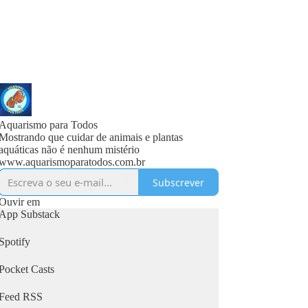
Aquarismo para Todos
Mostrando que cuidar de animais e plantas
aquáticas não é nenhum mistério
www.aquarismoparatodos.com.br
Subscrever
Ouvir em
App Substack
Spotify
Pocket Casts
Feed RSS