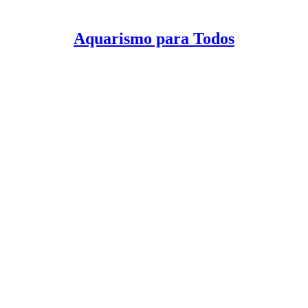
Aquarismo para Todos