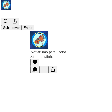
Subscrever
Entrar
Aquarismo para Todos
32. Paulistinha