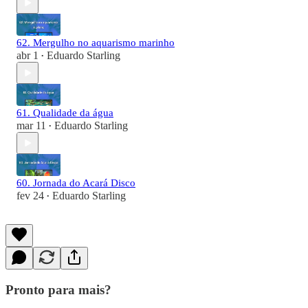
62. Mergulho no aquarismo marinho
abr 1
Eduardo Starling
•
61. Qualidade da água
mar 11
Eduardo Starling
•
60. Jornada do Acará Disco
fev 24
Eduardo Starling
•
Pronto para mais?