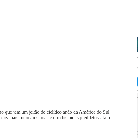
ano que tem um jeitão de ciclídeo anão da América do Sul.
 dos mais populares, mas é um dos meus prediletos - falo