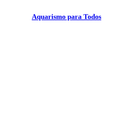
Aquarismo para Todos