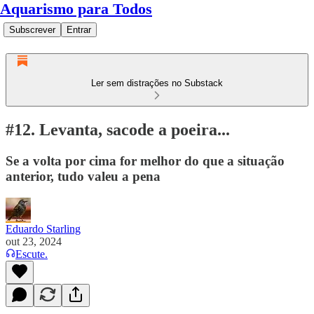
Aquarismo para Todos
Subscrever
Entrar
Ler sem distrações no Substack
#12. Levanta, sacode a poeira...
Se a volta por cima for melhor do que a situação
anterior, tudo valeu a pena
Eduardo Starling
out 23, 2024
Escute.