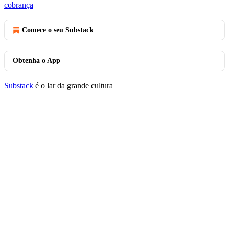
cobrança
Comece o seu Substack
Obtenha o App
Substack
é o lar da grande cultura