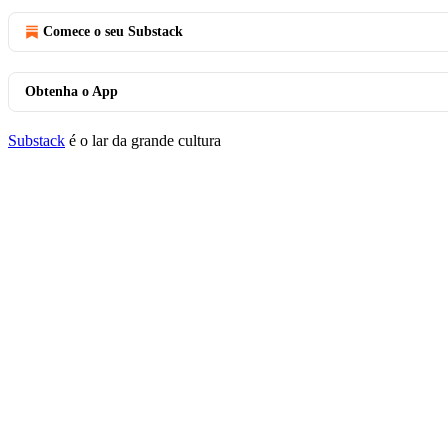
Comece o seu Substack
Obtenha o App
Substack
é o lar da grande cultura