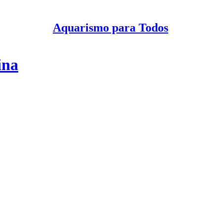
Aquarismo para Todos
ina