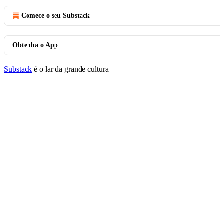
Comece o seu Substack
Obtenha o App
Substack
é o lar da grande cultura