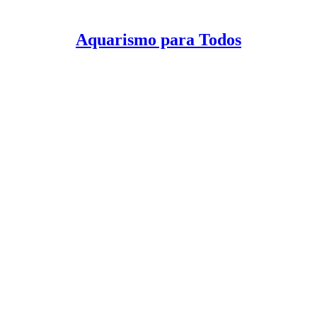
Aquarismo para Todos