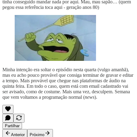
tinha conseguido mandar nada por aqui. Mau, mau sapão… (quem
pegou essa referência toca aqui - geração anos 80)
Minha intenção era soltar o episódio nesta quarta (vulgo amanhã),
mas eu acho pouco provável que consiga terminar de gravar e editar
a tempo. Mais provável que chegue nas plataformas de áudio na
quinta feira. Em todo o caso, quem está com email cadastrado vai
ser avisado, como de costume. Mais uma vez, desculpem. Semana
que vem voltamos a programação normal (
news
).
Partilhar
Anterior
Próximo