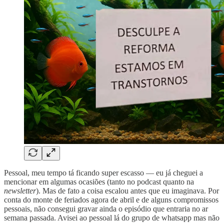
Pessoal, meu tempo tá ficando super escasso — eu já cheguei a
mencionar em algumas ocasiões (tanto no podcast quanto na
newsletter
). Mas de fato a coisa escalou antes que eu imaginava. Por
conta do monte de feriados agora de abril e de alguns compromissos
pessoais, não consegui gravar ainda o episódio que entraria no ar
semana passada. Avisei ao pessoal lá do grupo de whatsapp mas não