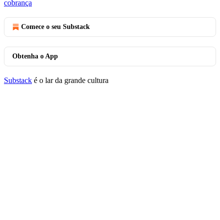
cobrança
Comece o seu Substack
Obtenha o App
Substack
é o lar da grande cultura