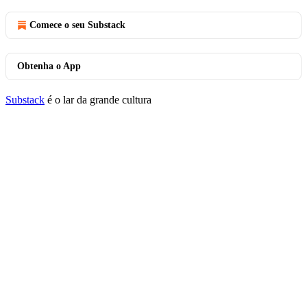
Comece o seu Substack
Obtenha o App
Substack
é o lar da grande cultura