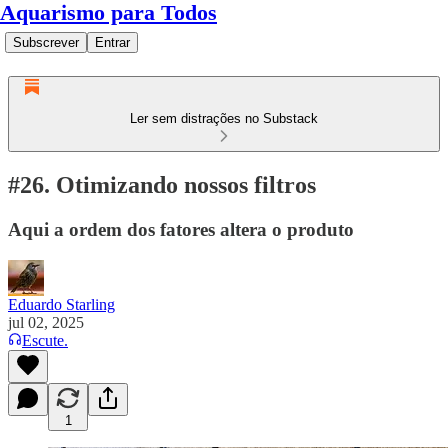
Aquarismo para Todos
Subscrever
Entrar
Ler sem distrações no Substack
#26. Otimizando nossos filtros
Aqui a ordem dos fatores altera o produto
Eduardo Starling
jul 02, 2025
Escute.
1