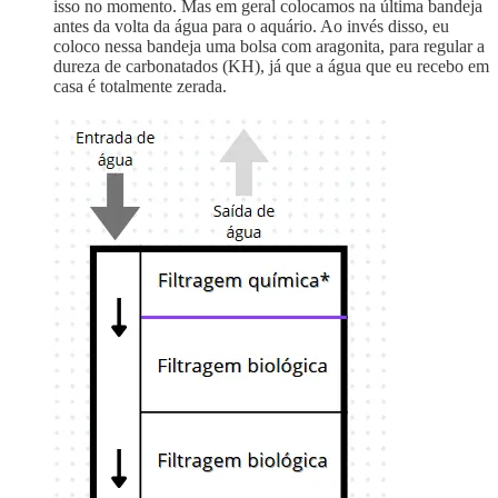
isso no momento. Mas em geral colocamos na última bandeja
antes da volta da água para o aquário. Ao invés disso, eu
coloco nessa bandeja uma bolsa com aragonita, para regular a
dureza de carbonatados (KH), já que a água que eu recebo em
casa é totalmente zerada.