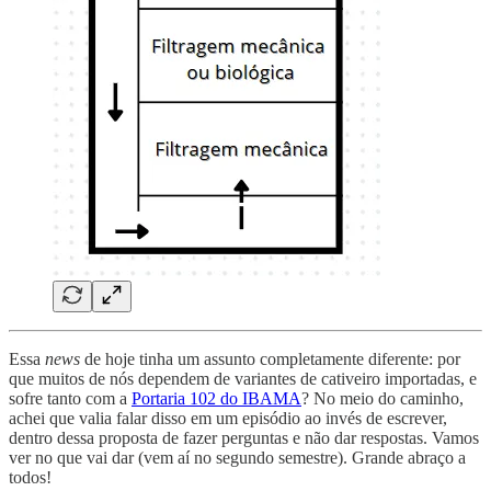
Essa
news
de hoje tinha um assunto completamente diferente: por
que muitos de nós dependem de variantes de cativeiro importadas, e
sofre tanto com a
Portaria 102 do IBAMA
? No meio do caminho,
achei que valia falar disso em um episódio ao invés de escrever,
dentro dessa proposta de fazer perguntas e não dar respostas. Vamos
ver no que vai dar (vem aí no segundo semestre). Grande abraço a
todos!