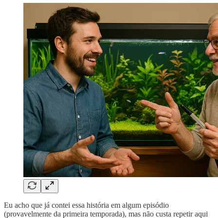
Eu acho que já contei essa história em algum episódio
(provavelmente da primeira temporada), mas não custa repetir aqui