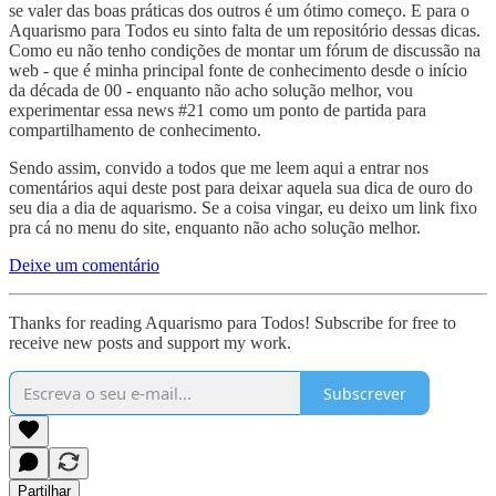
se valer das boas práticas dos outros é um ótimo começo. E para o
Aquarismo para Todos eu sinto falta de um repositório dessas dicas.
Como eu não tenho condições de montar um fórum de discussão na
web - que é minha principal fonte de conhecimento desde o início
da década de 00 - enquanto não acho solução melhor, vou
experimentar essa news #21 como um ponto de partida para
compartilhamento de conhecimento.
Sendo assim, convido a todos que me leem aqui a entrar nos
comentários aqui deste post para deixar aquela sua dica de ouro do
seu dia a dia de aquarismo. Se a coisa vingar, eu deixo um link fixo
pra cá no menu do site, enquanto não acho solução melhor.
Deixe um comentário
Thanks for reading Aquarismo para Todos! Subscribe for free to
receive new posts and support my work.
Subscrever
Partilhar