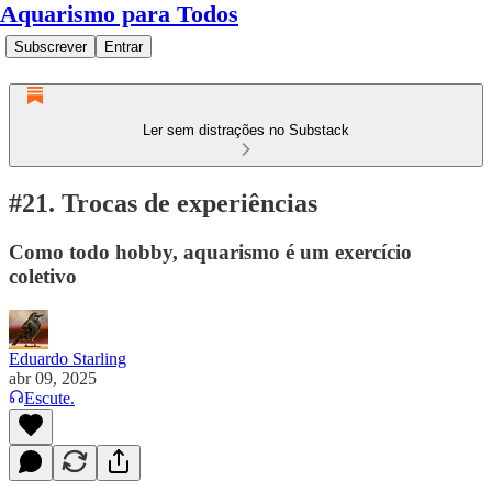
Aquarismo para Todos
Subscrever
Entrar
Ler sem distrações no Substack
#21. Trocas de experiências
Como todo hobby, aquarismo é um exercício
coletivo
Eduardo Starling
abr 09, 2025
Escute.